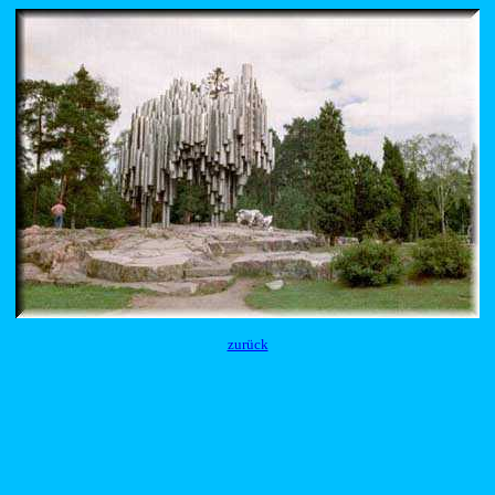
zurück